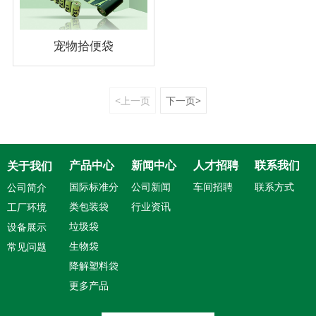
宠物拾便袋
<上一页
下一页>
产品中心
新闻中心
人才招聘
联系我们
关于我们
国际标准分
公司新闻
车间招聘
联系方式
公司简介
类包装袋
行业资讯
工厂环境
垃圾袋
设备展示
生物袋
常见问题
降解塑料袋
更多产品