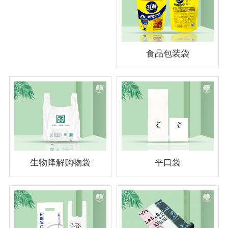
食品包装袋
生物降解购物袋
平口袋