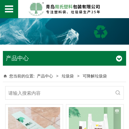
产品中心
您当前的位置:
产品中心
>
垃圾袋
>
可降解垃圾袋