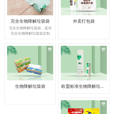
完全生物降解垃圾袋
外卖打包袋
完全生物降解垃圾袋，提供
完全生物降解垃圾袋定制
生物降解垃圾袋
欧盟标准生物降解垃圾袋