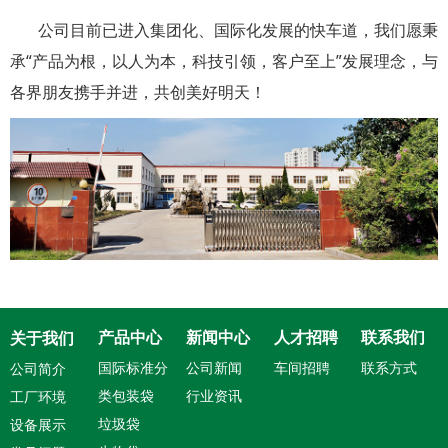
公司目前已进入集团化、国际化发展的快车道，我们愿秉
承“产品为根，以人为本，科技引领，客户至上”发展理念，与
各界朋友携手并进，共创美好明天！
产品中心
新闻中心
人才招聘
联系我们
关于我们
国际标准分
公司新闻
车间招聘
联系方式
公司简介
类包装袋
行业资讯
工厂环境
垃圾袋
设备展示