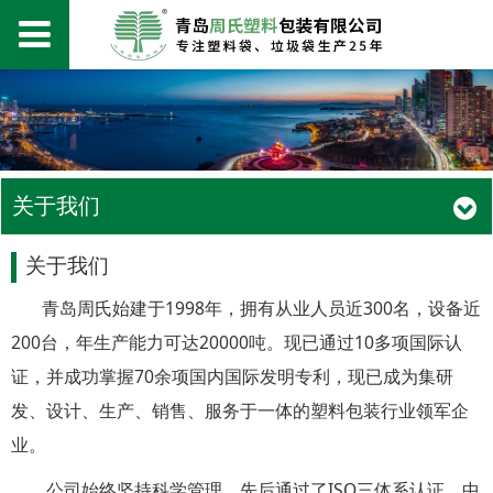
关于我们
关于我们
青岛周氏始建于1998年，拥有从业人员近300名，设备近
200台，年生产能力可达20000吨。现已通过10多项国际认
证，并成功掌握70余项国内国际发明专利，现已成为集研
发、设计、生产、销售、服务于一体的塑料包装行业领军企
业。
公司始终坚持科学管理，先后通过了ISO三体系认证，中