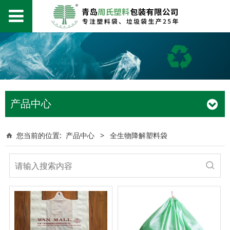
产品中心
您当前的位置:
产品中心
>
全生物降解塑料袋