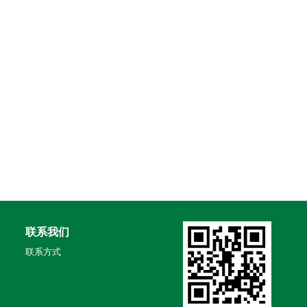
联系我们
联系方式