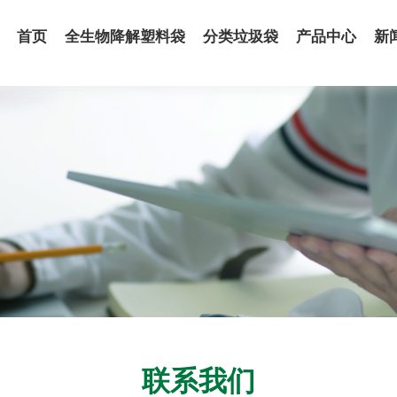
首页
全生物降解塑料袋
分类垃圾袋
产品中心
新
联系我们