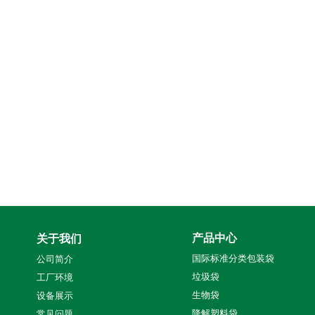
产品中心
关于我们
国际标准分类包装袋
公司简介
垃圾袋
工厂环境
生物袋
设备展示
降解塑料袋
常见问题