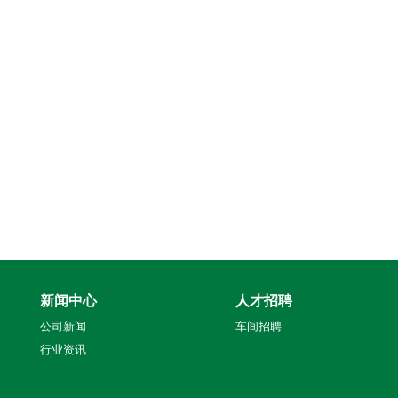
新闻中心
人才招聘
公司新闻
车间招聘
行业资讯