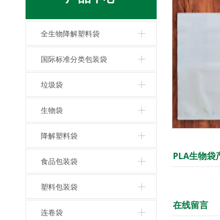
全生物降解塑料袋
国际标准分类包装袋
垃圾袋
生物袋
降解塑料袋
PLA生物袋
食品包装袋
塑料包装袋
在线留言
连卷袋