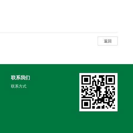
返回
联系我们
联系方式