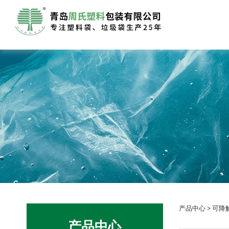
PL
产品中心
>
可降
产品中心